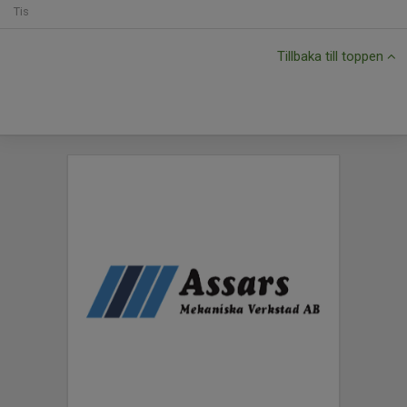
Tis
Tillbaka till toppen