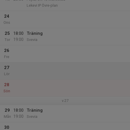
Lekevi IP Övre-plan
24
Ons
25
18:00
Träning
19:00
Tor
Svevia
26
Fre
27
Lör
28
Sön
v.27
29
18:00
Träning
19:00
Mån
Svevia
30