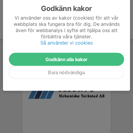
Godkänn kakor
Vi använder oss av kakor (cookies) för att vår
webbplats ska fungera bra för dig. De används
även för webbanalys i syfte att hjälpa oss att
förbättra våra tjänster.
Så använder vi cookies
Godkänn alla kakor
Bara nödvändiga