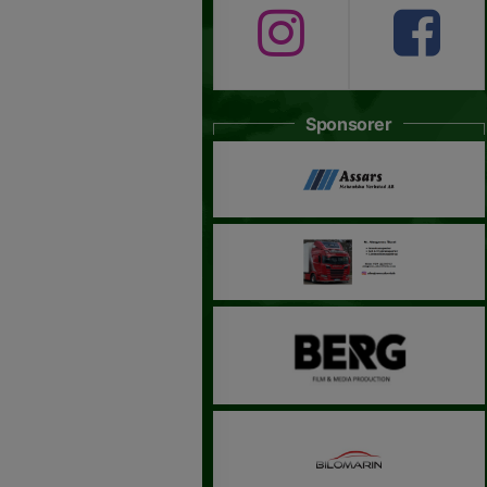
Sponsorer