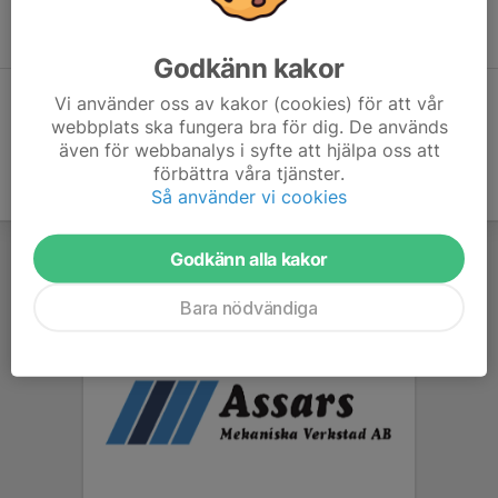
Inga aktiviteter inbokade
Godkänn kakor
Vi använder oss av kakor (cookies) för att vår
Hela kalendern
webbplats ska fungera bra för dig. De används
även för webbanalys i syfte att hjälpa oss att
förbättra våra tjänster.
Så använder vi cookies
Godkänn alla kakor
Bara nödvändiga