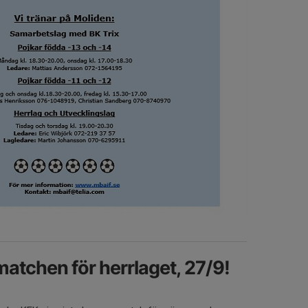
tchen för herrlaget, 27/9!