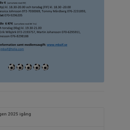
gen 2025 igång