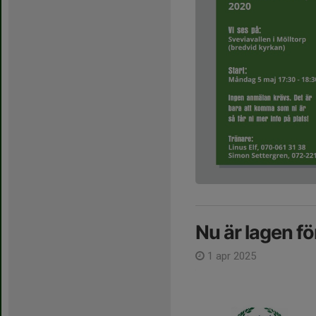
Nu är lagen fö
1 apr 2025