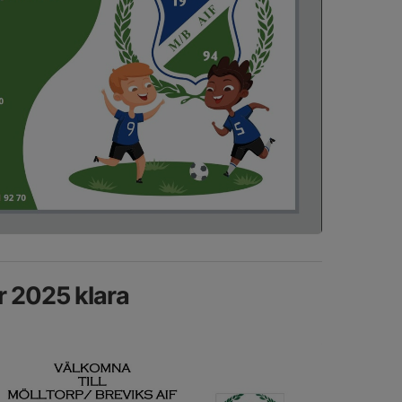
r 2025 klara