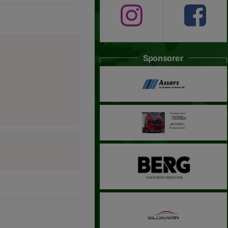
Sponsorer