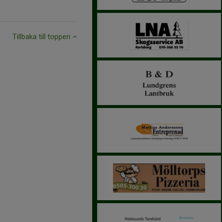
Tillbaka till toppen